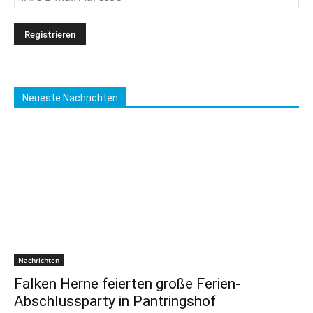
Neueste Nachrichten
Nachrichten
Falken Herne feierten große Ferien-
Abschlussparty in Pantringshof