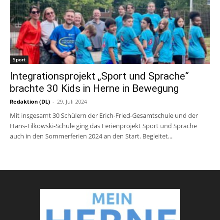
Sport
Integrationsprojekt „Sport und Sprache“
brachte 30 Kids in Herne in Bewegung
Redaktion (DL)
-
29. Juli 2024
Mit insgesamt 30 Schülern der Erich-Fried-Gesamtschule und der
Hans-Tilkowski-Schule ging das Ferienprojekt Sport und Sprache
auch in den Sommerferien 2024 an den Start. Begleitet...