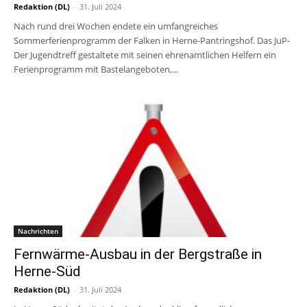
Redaktion (DL)
-
31. Juli 2024
Nach rund drei Wochen endete ein umfangreiches
Sommerferienprogramm der Falken in Herne-Pantringshof. Das JuP-
Der Jugendtreff gestaltete mit seinen ehrenamtlichen Helfern ein
Ferienprogramm mit Bastelangeboten,...
Nachrichten
Fernwärme-Ausbau in der Bergstraße in
Herne-Süd
Redaktion (DL)
-
31. Juli 2024