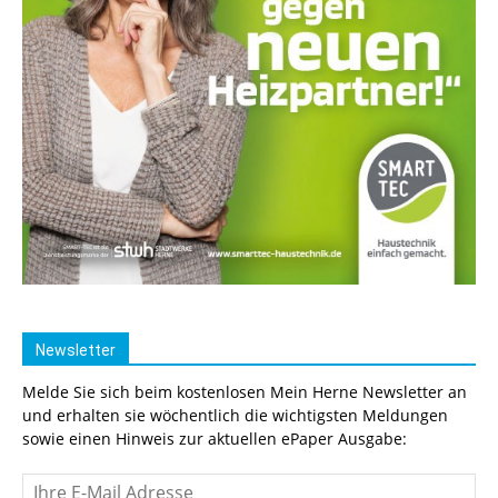
Newsletter
Melde Sie sich beim kostenlosen Mein Herne Newsletter an
und erhalten sie wöchentlich die wichtigsten Meldungen
sowie einen Hinweis zur aktuellen ePaper Ausgabe: