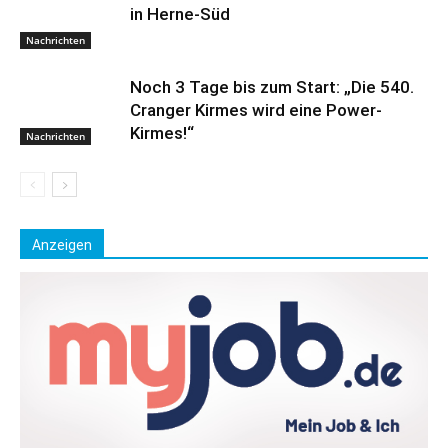
in Herne-Süd
Nachrichten
Noch 3 Tage bis zum Start: „Die 540.
Cranger Kirmes wird eine Power-
Kirmes!“
Nachrichten
Anzeigen