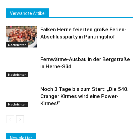
Verwandte Artikel
Falken Herne feierten große Ferien-
Abschlussparty in Pantringshof
Nachrichten
Fernwärme-Ausbau in der Bergstraße
in Herne-Süd
Nachrichten
Noch 3 Tage bis zum Start: „Die 540.
Cranger Kirmes wird eine Power-
Kirmes!“
Nachrichten
Newsletter