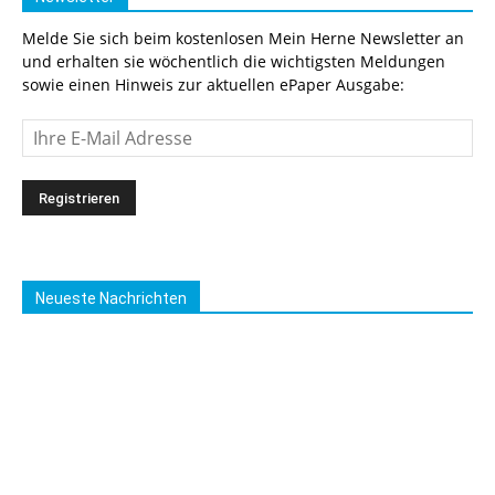
Melde Sie sich beim kostenlosen Mein Herne Newsletter an
und erhalten sie wöchentlich die wichtigsten Meldungen
sowie einen Hinweis zur aktuellen ePaper Ausgabe:
Neueste Nachrichten